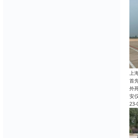
上
首
外
安
23-