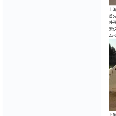
上
首
外
安
23-
上