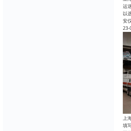
运
以
安
23-
上
填