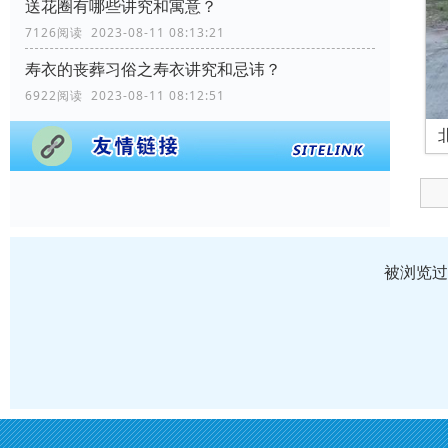
送花圈有哪些讲究和寓意？
7126阅读 2023-08-11 08:13:21
寿衣的丧葬习俗之寿衣讲究和忌讳？
6922阅读 2023-08-11 08:12:51
被浏览过 