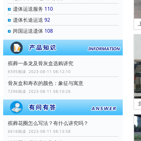
遗体运送服务
110
遗体长途运送
92
跨国运送遗体
108
殡葬一条龙及骨灰盒选购讲究
6595阅读 2023-08-11 08:12:10
骨灰盒和寿衣的颜色：象征与寓意
7296阅读 2023-08-11 08:10:26
殡葬花圈怎么写法？有什么讲究吗？
6616阅读 2023-08-11 08:13:58