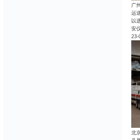
广
运
以
安
23-
北