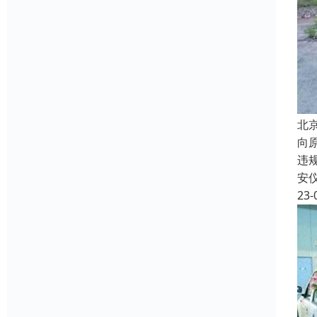
北
向
违
安
23-