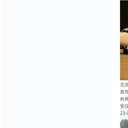
北
首
外
安
23-