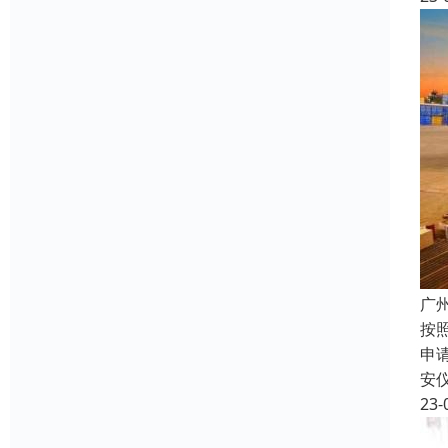
广
按
申
安
23-