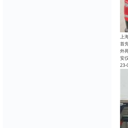
上
首
外
安
23-