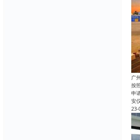
广
按
申
安
23-