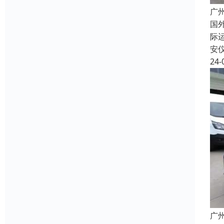
广
国
际
安
24-
广