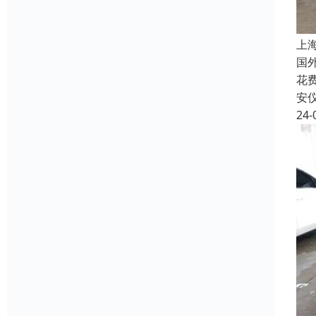
上
国
花
安
24-