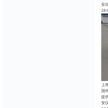
安
24-
上
国
提
安