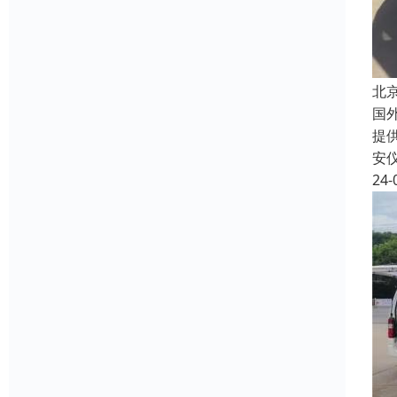
北
国
提
安
24-