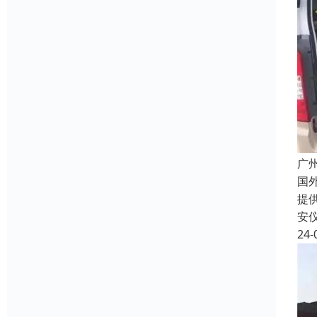
广
国
提
安
24-