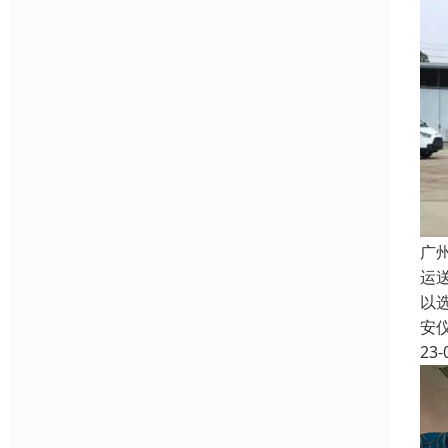
广
运
以
安
23-