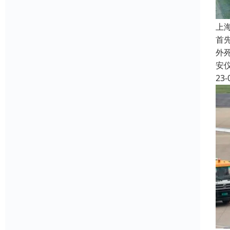
上
首
外
安
23-