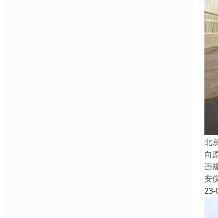
北
向
违
安
23-