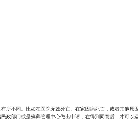
也有所不同。比如在医院无效死亡、在家因病死亡，或者其他原
籍民政部门或是殡葬管理中心做出申请，在得到同意后，才可以