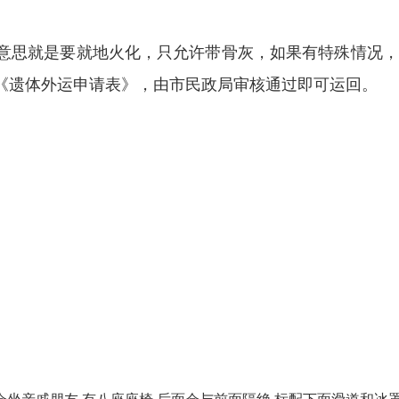
意思就是要就地火化，只允许带骨灰，如果有特殊情况，
《遗体外运申请表》，由市民政局审核通过即可运回。