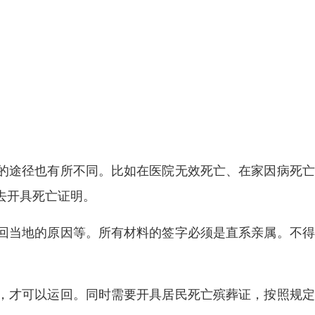
的途径也有所不同。比如在医院无效死亡、在家因病死亡
去开具死亡证明。
回当地的原因等。所有材料的签字必须是直系亲属。不得
，才可以运回。同时需要开具居民死亡殡葬证，按照规定