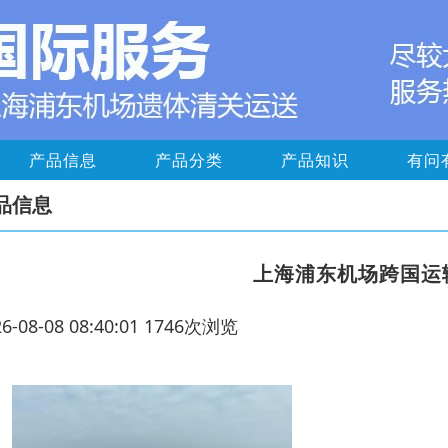
产品信息
产品分类
产品知识
有问
品信息
上海浦东机场跨国运
26-08-08 08:40:01 1746次浏览