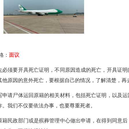
 格：
面议
先必须要开具死亡证明，不同原因造成的死亡，开具证明
其他原因的意外死亡，要根据自己的情况，了解清楚，再
写申请尸体运回原籍的相关材料，包括死亡证明，以及运
作。我们不仅要依法办事，也要尊重死者。
原籍民政部门或是殡葬管理中心做出申请，在得到同意后