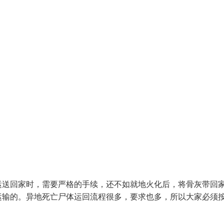
运送回家时，需要严格的手续，还不如就地火化后，将骨灰带回
运输的。异地死亡尸体运回流程很多，要求也多，所以大家必须