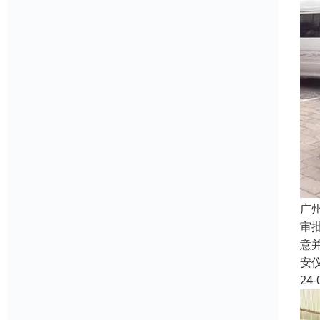
广
审
意
安
24-